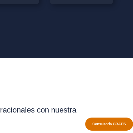
racionales con nuestra
Consultoría GRATIS