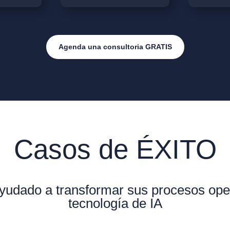
Agenda una consultoria GRATIS
Casos de ÉXITO
udado a transformar sus procesos ope
tecnología de IA