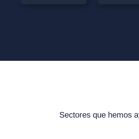
Sectores que hemos ay