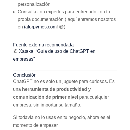
personalización
Consulta con expertos para entrenarlo con tu
propia documentación (¡aquí entramos nosotros
en
iaforpymes.com
! 😎)
Fuente externa recomendada
📰
Xataka: “Guía de uso de ChatGPT en
empresas”
Conclusión
ChatGPT no es solo un juguete para curiosos. Es
una
herramienta de productividad y
comunicación de primer nivel
para cualquier
empresa, sin importar su tamaño.
Si todavía no lo usas en tu negocio, ahora es el
momento de empezar.