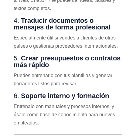
tu web, ChatGPT te puede dar ideas, titulares y
textos completos.
4.
Traducir documentos o
mensajes de forma profesional
Especialmente útil si vendes a clientes de otros
países o gestionas proveedores internacionales.
5.
Crear presupuestos o contratos
más rápido
Puedes entrenarlo con tus plantillas y generar
borradores listos para revisar.
6.
Soporte interno y formación
Entrénalo con manuales y procesos internos, y
úsalo como base de conocimiento para nuevos
empleados.