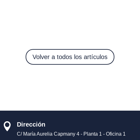
Volver a todos los artículos
Dirección

C/ María Aurelia Capmany 4 - Planta 1 - Oficina 1