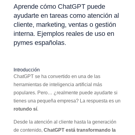
Aprende cómo ChatGPT puede
ayudarte en tareas como atención al
cliente, marketing, ventas o gestión
interna. Ejemplos reales de uso en
pymes españolas.
Introducción
ChatGPT se ha convertido en una de las
herramientas de inteligencia artificial más
populares. Pero… ¿realmente puede ayudarte si
tienes una pequeña empresa? La respuesta es un
rotundo sí
.
Desde la atención al cliente hasta la generación
de contenido,
ChatGPT está transformando la