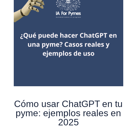
Cómo usar ChatGPT en tu
pyme: ejemplos reales en
2025