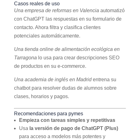
Casos reales de uso
Una empresa de reformas en Valencia
automatizó
con ChatGPT las respuestas en su formulario de
contacto. Ahora filtra y clasifica clientes
potenciales automáticamente.
Una tienda online de alimentación ecológica en
Tarragona
lo usa para crear descripciones SEO
de productos en su e-commerce.
Una academia de inglés en Madrid
entrena su
chatbot para resolver dudas de alumnos sobre
clases, horarios y pagos.
Recomendaciones para pymes
Empieza con tareas simples y repetitivas
Usa
la versión de pago de ChatGPT (Plus)
para acceso a modelos más potentes y