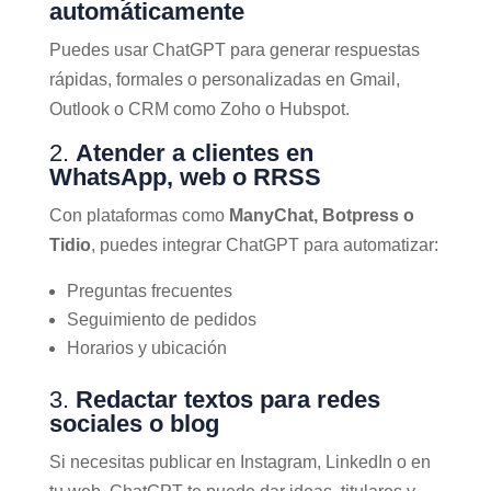
automáticamente
Puedes usar ChatGPT para generar respuestas
rápidas, formales o personalizadas en Gmail,
Outlook o CRM como Zoho o Hubspot.
2.
Atender a clientes en
WhatsApp, web o RRSS
Con plataformas como
ManyChat, Botpress o
Tidio
, puedes integrar ChatGPT para automatizar:
Preguntas frecuentes
Seguimiento de pedidos
Horarios y ubicación
3.
Redactar textos para redes
sociales o blog
Si necesitas publicar en Instagram, LinkedIn o en