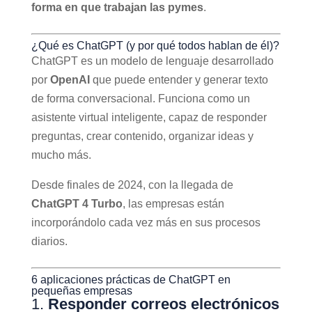
forma en que trabajan las pymes
.
¿Qué es ChatGPT (y por qué todos hablan de él)?
ChatGPT es un modelo de lenguaje desarrollado
por
OpenAI
que puede entender y generar texto
de forma conversacional. Funciona como un
asistente virtual inteligente, capaz de responder
preguntas, crear contenido, organizar ideas y
mucho más.
Desde finales de 2024, con la llegada de
ChatGPT 4 Turbo
, las empresas están
incorporándolo cada vez más en sus procesos
diarios.
6 aplicaciones prácticas de ChatGPT en
pequeñas empresas
1.
Responder correos electrónicos